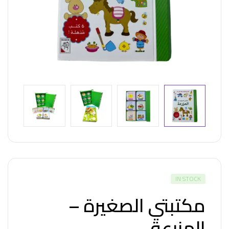
IN STOCK
مكتبتي الصغيرة –
المزرعة