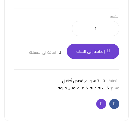
الكمية
إضافة إلى السلة
اضافة الى المفضلة
التصنيف:
0 - 3 سنوات
,
قصص أطفال
وسم:
كتب تفاعلية
,
كلمات اولى
,
مزرعة
فيسبوك
البريد
الإلكتروني